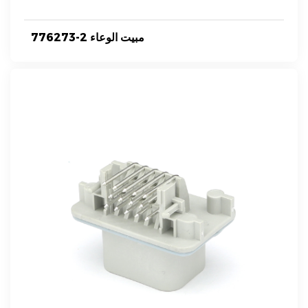
776273-2 مبيت الوعاء