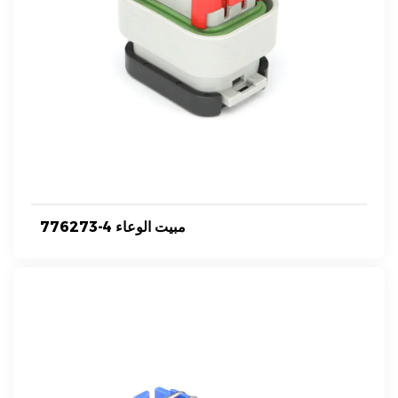
776273-4 مبيت الوعاء