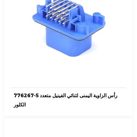
776267-5 رأس الزاوية اليمنى لثنائي الفينيل متعدد
الكلور