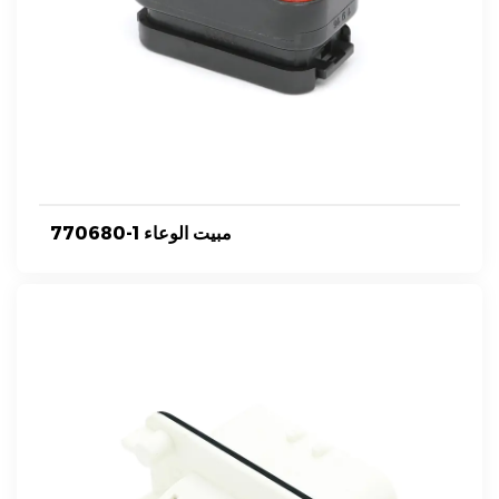
770680-1 مبيت الوعاء