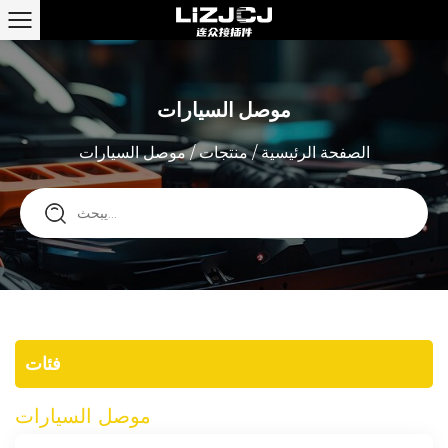
موصل السيارات
الصفحة الرئيسية
/
منتجات
/
موصل السيارات
فئات
موصل السيارات