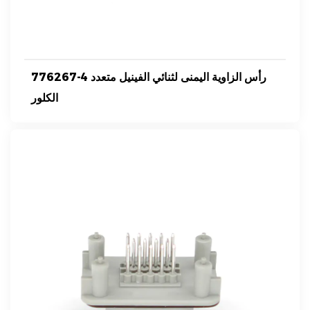
776267-4 رأس الزاوية اليمنى لثنائي الفينيل متعدد
الكلور