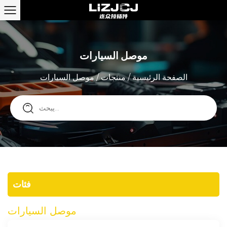
موصل السيارات
الصفحة الرئيسية
/
منتجات
/
موصل السيارات
فئات
موصل السيارات