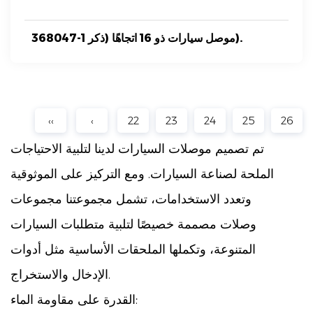
368047-1 موصل سيارات ذو 16 اتجاهًا (ذكر).
‹‹
‹
22
23
24
25
26
تم تصميم موصلات السيارات لدينا لتلبية الاحتياجات
الملحة لصناعة السيارات. ومع التركيز على الموثوقية
وتعدد الاستخدامات، تشمل مجموعتنا مجموعات
وصلات مصممة خصيصًا لتلبية متطلبات السيارات
المتنوعة، وتكملها الملحقات الأساسية مثل أدوات
الإدخال والاستخراج.
القدرة على مقاومة الماء: