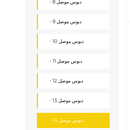
- دبوس موصل 8
- دبوس موصل 9
- دبوس موصل 10
- دبوس موصل 11
- دبوس موصل 12
- 13 دبوس موصل
- 14 دبوس موصل