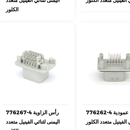
 الفينيل متعدد الكلور
اليمنى لثنائي الفينيل متعدد
الكلور
776262-4 رؤوس عمودية
776267-4 رأس الزاوية
ي الفينيل متعدد الكلور
اليمنى لثنائي الفينيل متعدد