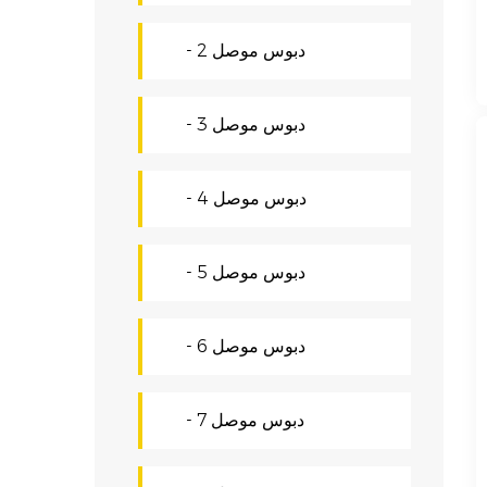
- دبوس موصل 2
- دبوس موصل 3
- دبوس موصل 4
- دبوس موصل 5
- دبوس موصل 6
- دبوس موصل 7