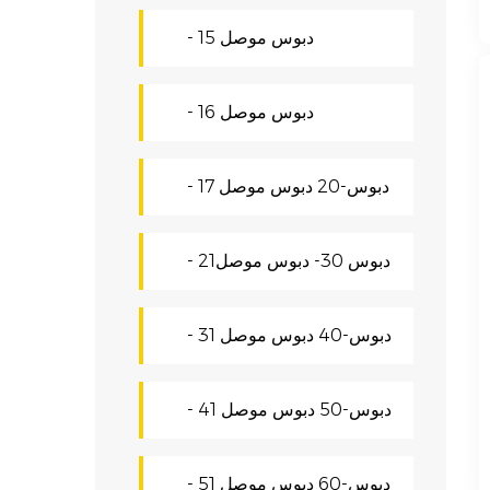
- دبوس موصل 15
- دبوس موصل 16
- 17 دبوس-20 دبوس موصل
- دبوس 30- دبوس موصل21
- 31 دبوس-40 دبوس موصل
- 41 دبوس-50 دبوس موصل
- 51 دبوس-60 دبوس موصل