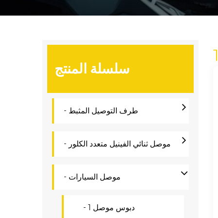
سلسلة المنتج
- طرف التوصيل المثبط
- موصل ثنائي الفينيل متعدد الكلور
- موصل السيارات
- 1 دبوس موصل