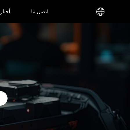
اتصل بنا
أخبار