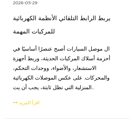
2026-05-29
يربط الرابط التلقائي الأنظمة الكهربائية
للمركبات المهمة
ال موصل السيارات أصبح عنصرًا أساسيًا في
أحزمة أسلاك المركبات الحديثة، وربط أجهزة
الاستشعار، والأضواء، ووحدات التحكم،
والمحركات. على عكس الموصلات الكهربائية
المنزلية التي تظل ثابتة، يجب أن يت...
اقرأ المزيد