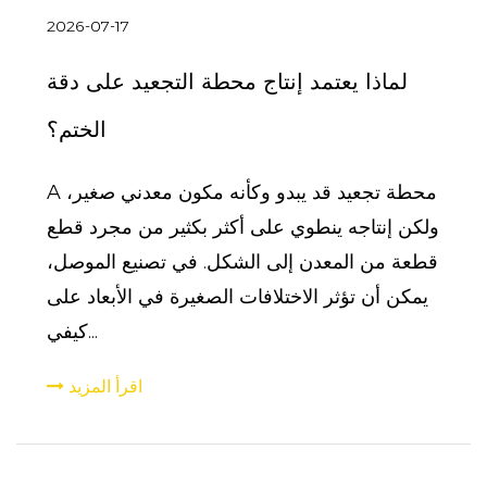
2026-07-17
لماذا يعتمد إنتاج محطة التجعيد على دقة
الختم؟
A محطة تجعيد قد يبدو وكأنه مكون معدني صغير،
ولكن إنتاجه ينطوي على أكثر بكثير من مجرد قطع
قطعة من المعدن إلى الشكل. في تصنيع الموصل،
يمكن أن تؤثر الاختلافات الصغيرة في الأبعاد على
كيفي...
اقرأ المزيد