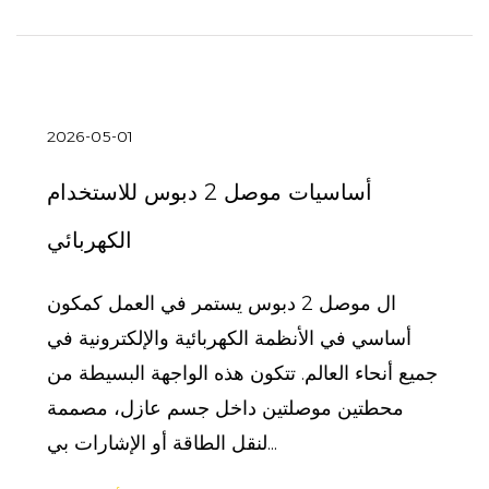
2026-05-01
أساسيات موصل 2 دبوس للاستخدام
الكهربائي
ال موصل 2 دبوس يستمر في العمل كمكون
أساسي في الأنظمة الكهربائية والإلكترونية في
جميع أنحاء العالم. تتكون هذه الواجهة البسيطة من
محطتين موصلتين داخل جسم عازل، مصممة
لنقل الطاقة أو الإشارات بي...