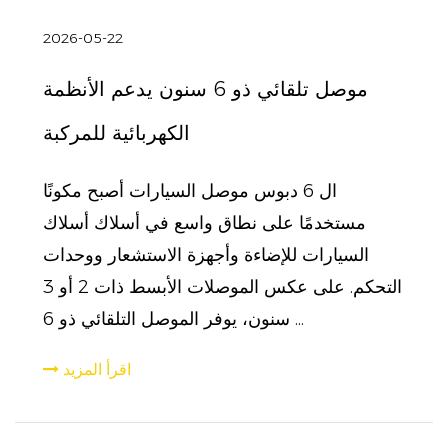
2026-05-22
موصل تلقائي ذو 6 سنون يدعم الأنظمة
الكهربائية للمركبة
ال 6 دبوس موصل السيارات أصبح مكونًا
مستخدمًا على نطاق واسع في أسلاك أسلاك
السيارات للإضاءة وأجهزة الاستشعار ووحدات
التحكم. على عكس الموصلات الأبسط ذات 2 أو 3
سنون، يوفر الموصل التلقائي ذو 6 ...
اقرأ المزيد