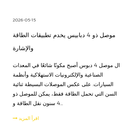
2026-05-15
موصل ذو 4 دبابيس يخدم تطبيقات الطاقة
والإشارة
ال موصل 4 دبوس أصبح مكونًا شائعًا في المعدات
الصناعية والإلكترونيات الاستهلاكية وأنظمة
السيارات. على عكس الموصلات البسيطة ثنائية
السن التي تحمل الطاقة فقط، يمكن للموصل ذو
4 سنون نقل الطاقة و...
اقرأ المزيد