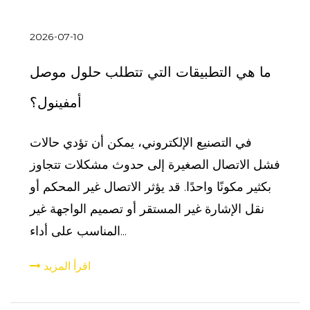
2026-07-10
ما هي التطبيقات التي تتطلب حلول موصل
أمفينول؟
في التصنيع الإلكتروني، يمكن أن تؤدي حالات
فشل الاتصال الصغيرة إلى حدوث مشكلات تتجاوز
بكثير مكونًا واحدًا. قد يؤثر الاتصال غير المحكم أو
نقل الإشارة غير المستقر أو تصميم الواجهة غير
المناسب على أداء...
اقرأ المزيد