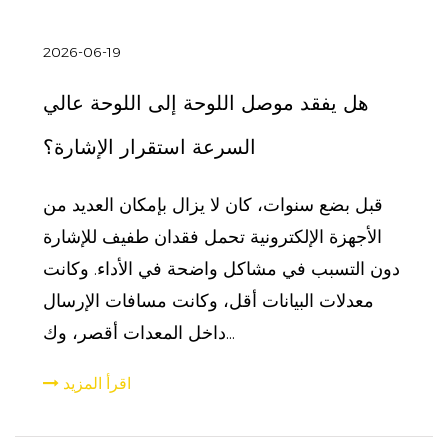
2026-06-19
هل يفقد موصل اللوحة إلى اللوحة عالي
السرعة استقرار الإشارة؟
قبل بضع سنوات، كان لا يزال بإمكان العديد من
الأجهزة الإلكترونية تحمل فقدان طفيف للإشارة
دون التسبب في مشاكل واضحة في الأداء. وكانت
معدلات البيانات أقل، وكانت مسافات الإرسال
داخل المعدات أقصر، وك...
اقرأ المزيد