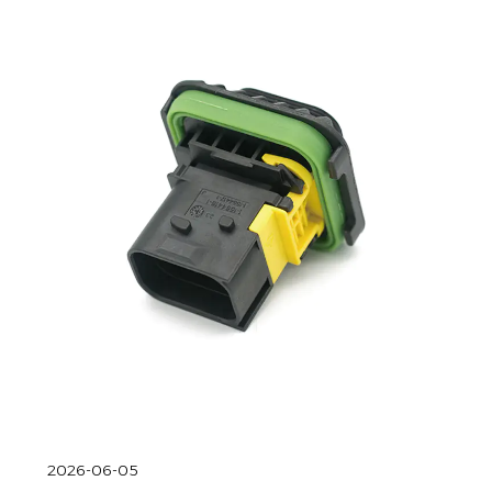
2026-06-05