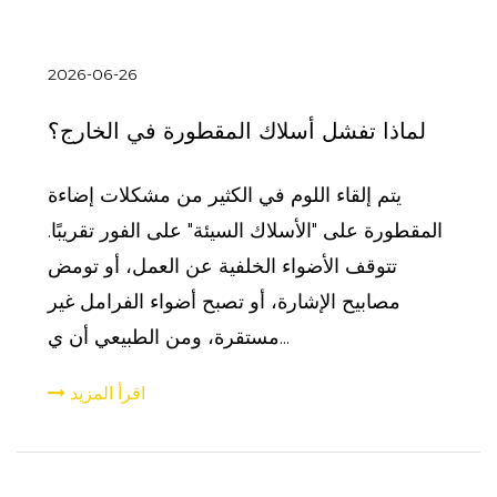
2026-06-26
لماذا تفشل أسلاك المقطورة في الخارج؟
يتم إلقاء اللوم في الكثير من مشكلات إضاءة
المقطورة على "الأسلاك السيئة" على الفور تقريبًا.
تتوقف الأضواء الخلفية عن العمل، أو تومض
مصابيح الإشارة، أو تصبح أضواء الفرامل غير
مستقرة، ومن الطبيعي أن ي...
اقرأ المزيد