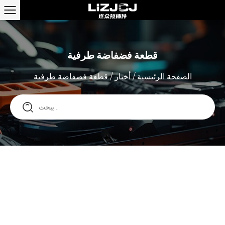
قطعة فضفاضة طرفية
الصفحة الرئيسية
/
أخبار
/
قطعة فضفاضة طرفية