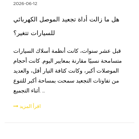
2026-06-12
هل ما زالت أداة تجعيد الموصل الكهربائي
للسيارات تتغير؟
قبل عشر سنوات، كانت أنظمة أسلاك السيارات
متسامحة نسبيًا مقارنة بمعايير اليوم. كانت أحجام
الموصلات أكبر، وكانت كثافة التيار أقل، والعديد
من تفاوتات التجعيد سمحت بمساحة أكبر للتنوع
أثناء التجميع. ...
اقرأ المزيد