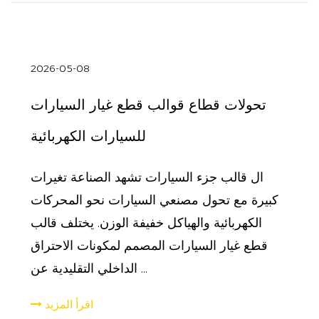
2026-05-08
تحولات قطاع قوالب قطع غيار السيارات
للسيارات الكهربائية
ال قالب جزء السيارات تشهد الصناعة تغيرات
كبيرة مع تحول مصنعي السيارات نحو المحركات
الكهربائية والهياكل خفيفة الوزن. يختلف قالب
قطع غيار السيارات المصمم لمكونات الاحتراق
الداخلي التقليدية عن ...
اقرأ المزيد