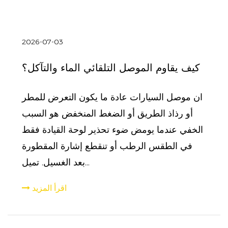
2026-07-03
كيف يقاوم الموصل التلقائي الماء والتآكل؟
ان موصل السيارات عادة ما يكون التعرض للمطر
أو رذاذ الطريق أو الضغط المنخفض هو السبب
الخفي عندما يومض ضوء تحذير لوحة القيادة فقط
في الطقس الرطب أو تنقطع إشارة المقطورة
بعد الغسيل. تميل...
اقرأ المزيد