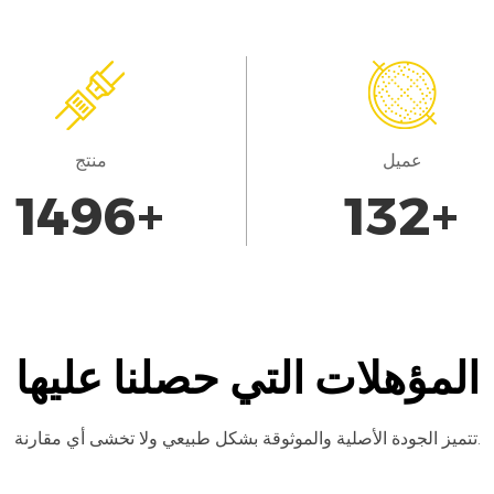
عميل
منتج
1700
+
150
+
المؤهلات التي حصلنا عليها
تتميز الجودة الأصلية والموثوقة بشكل طبيعي ولا تخشى أي مقارنة.