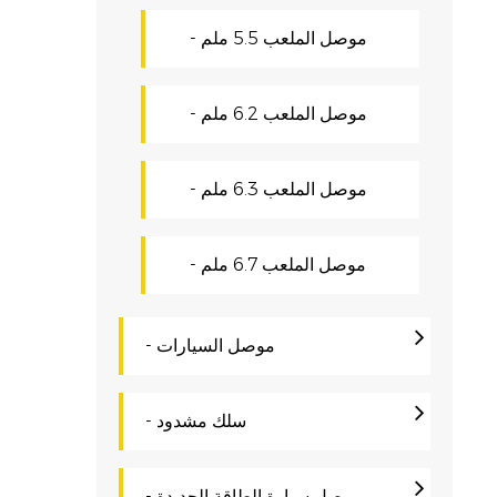
تعلق
- موصل الملعب 5.5 ملم
ل
- موصل الملعب 6.2 ملم
ت
- موصل الملعب 6.3 ملم
ت
- موصل الملعب 6.7 ملم
،
د
- موصل السيارات
ت
ا
- سلك مشدود
- موصل سيارة الطاقة الجديدة