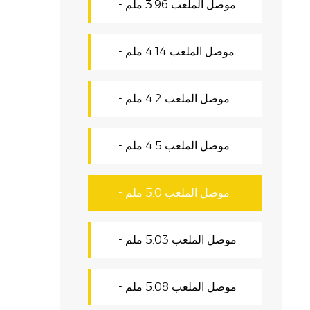
- موصل الملعب 3.96 ملم
د
ى
- موصل الملعب 4.14 ملم
- موصل الملعب 4.2 ملم
طاقة
،
- موصل الملعب 4.5 ملم
- موصل الملعب 5.0 ملم
لضمان
ة
- موصل الملعب 5.03 ملم
- موصل الملعب 5.08 ملم