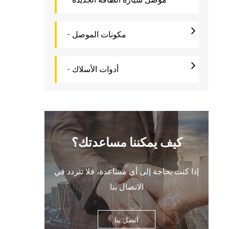
- مكونات الموصل
- أدوات الأسلاك
كيف يمكننا مساعدتك؟
إذا كنت بحاجة إلى أي مساعدة، فلا تتردد في
الاتصال بنا
اتصل بنا