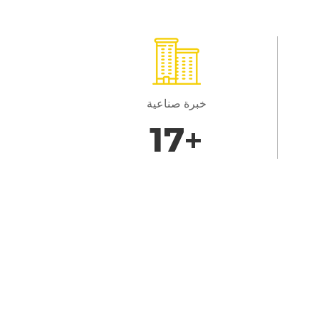
خبرة صناعية
20
+