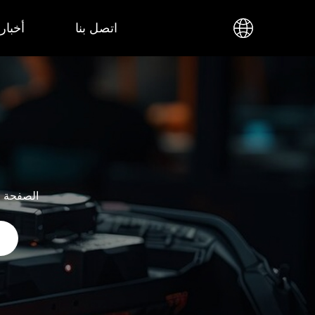
اتصل بنا
أخبار
الصفحة ا