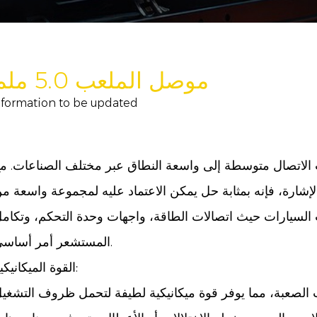
موصل الملعب 5.0 ملم
nformation to be updated
 لتلبية متطلبات الاتصال متوسطة إلى واسعة النطاق عبر مختلف الصناعات. م
ل الإشارة، فإنه بمثابة حل يمكن الاعتماد عليه لمجموعة واسعة م
 السيارات حيث اتصالات الطاقة، واجهات وحدة التحكم، وتكام
المستشعر أمر أساسي.
القوة الميكانيكية:
 الصعبة، مما يوفر قوة ميكانيكية لطيفة لتحمل ظروف التشغي