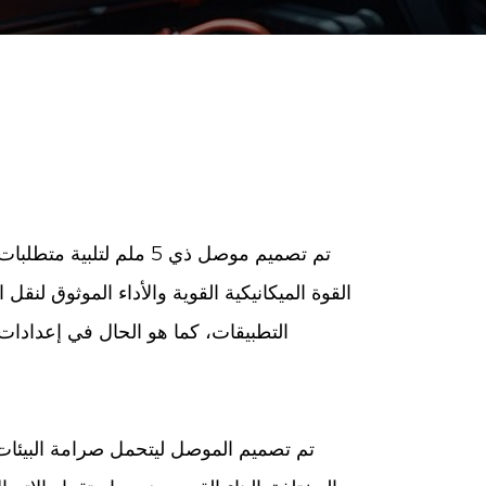
تم تصميم موصل ذي 5 ملم
القوة الميكانيكية القوية والأداء الموثوق لنق
التطبيقات، كما هو الحال في إعدادات
تم تصميم الموصل ليتحمل صرامة البيئات