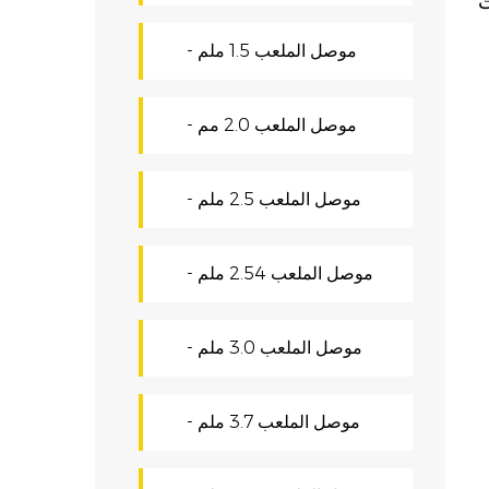
ت
- موصل الملعب 1.5 ملم
اتصال الحديثة. الموصل ذو الميل 5.0 مم
- موصل الملعب 2.0 مم
ء
- موصل الملعب 2.5 ملم
- موصل الملعب 2.54 ملم
وهو
ت
- موصل الملعب 3.0 ملم
ل
- موصل الملعب 3.7 ملم
ل