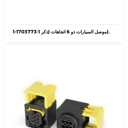
1-1703773-1 موصل السيارات ذو 6 اتجاهات (ذكر).