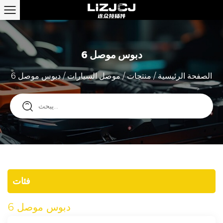
دبوس موصل 6
الصفحة الرئيسية
/
منتجات
/
موصل السيارات
/
دبوس موصل 6
فئات
دبوس موصل 6