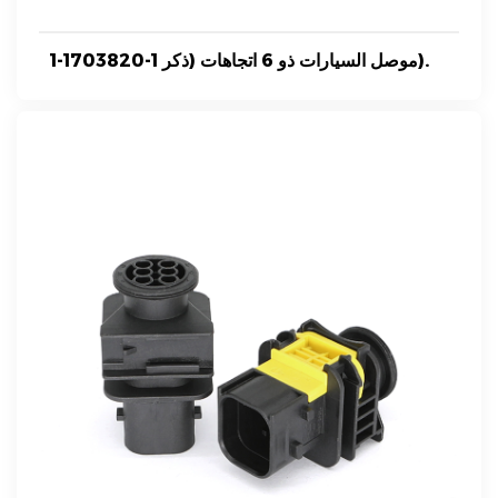
1-1703820-1 موصل السيارات ذو 6 اتجاهات (ذكر).