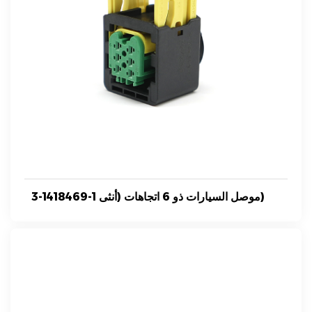
3-1418469-1 موصل السيارات ذو 6 اتجاهات (أنثى)