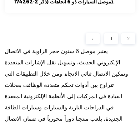
174262-2 موصل السيارات ذو 6 اتجاهات (ذكر).
‹
1
2
يعتبر موصل 6 سنون حجر الزاوية في الاتصال
الإلكتروني الحديث، وتسهيل نقل الإشارات المتعددة
وتمكين الاتصال ثنائي الاتجاه. ومن خلال التطبيقات التي
تتراوح بين أدوات تحكم متعددة الوظائف بعجلات
القيادة في المركبات إلى الأنظمة الإلكترونية المعقدة
في الدراجات النارية والسيارات وسيارات الطاقة
الجديدة، يلعب منتجنا دوراً محورياً في ضمان الاتصال
السلس والأداء الجيد.