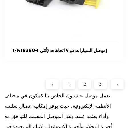
1-1418390-1 موصل السيارات ذو 4 اتجاهات (أنثى)
‹
1
2
3
›
يعمل موصل 4 سنون الخاص بنا كمكون في مختلف
الأنظمة الإلكترونية، حيث يوفر إمكانية اتصال سلسة
وأداء يعتمد عليه. وهذا الموصل المصمم للتوافق مع
أجهزة التحكم وأجهزة الاستشعار، كتلك الموجودة في