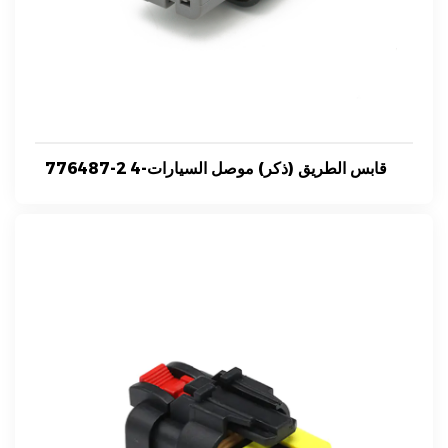
776487-2 4-قابس الطريق (ذكر) موصل السيارات