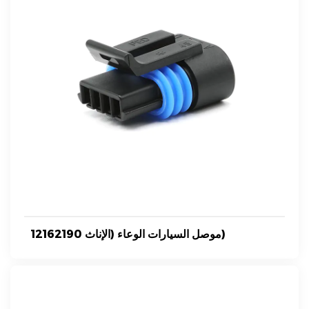
12162190 موصل السيارات الوعاء (الإناث)