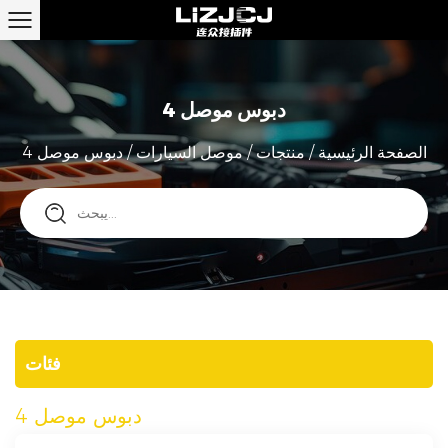
دبوس موصل 4
الصفحة الرئيسية
/
منتجات
/
موصل السيارات
/
دبوس موصل 4
فئات
دبوس موصل 4