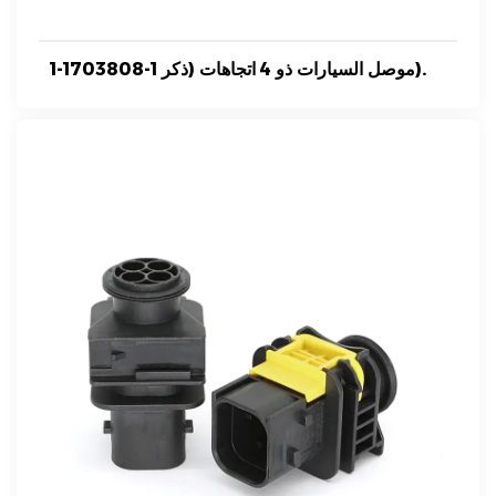
1-1703808-1 موصل السيارات ذو 4 اتجاهات (ذكر).