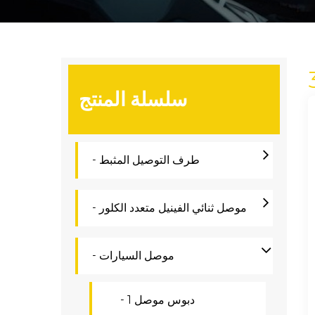
سلسلة المنتج
- طرف التوصيل المثبط
- موصل ثنائي الفينيل متعدد الكلور
- موصل السيارات
- 1 دبوس موصل