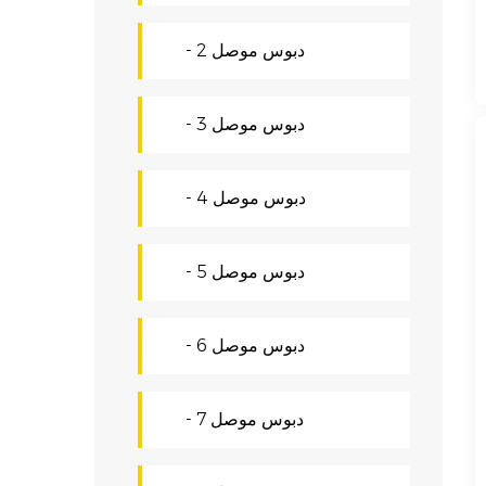
- دبوس موصل 2
- دبوس موصل 3
- دبوس موصل 4
- دبوس موصل 5
- دبوس موصل 6
- دبوس موصل 7