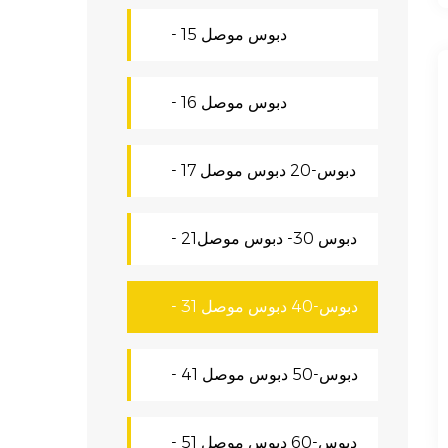
- دبوس موصل 15
- دبوس موصل 16
- 17 دبوس-20 دبوس موصل
- دبوس 30- دبوس موصل21
- 31 دبوس-40 دبوس موصل
- 41 دبوس-50 دبوس موصل
- 51 دبوس-60 دبوس موصل