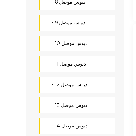
- دبوس موصل 8
- دبوس موصل 9
- دبوس موصل 10
- دبوس موصل 11
- دبوس موصل 12
- 13 دبوس موصل
- 14 دبوس موصل