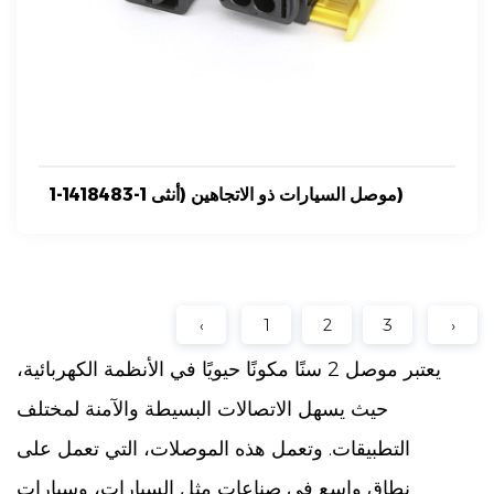
1-1418483-1 موصل السيارات ذو الاتجاهين (أنثى)
‹
1
2
3
›
يعتبر موصل 2 سنًا مكونًا حيويًا في الأنظمة الكهربائية،
حيث يسهل الاتصالات البسيطة والآمنة لمختلف
التطبيقات. وتعمل هذه الموصلات، التي تعمل على
نطاق واسع في صناعات مثل السيارات، وسيارات