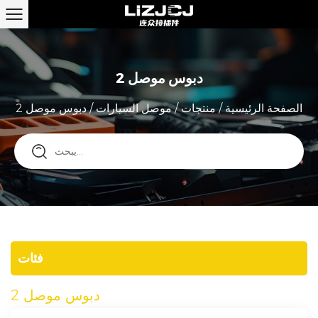
دبوس موصل 2
الصفحة الرئيسية
/
منتجات
/
موصل السيارات
/
دبوس موصل 2
فئات
دبوس موصل 2