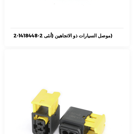
2-1418448-2 موصل السيارات ذو الاتجاهين (أنثى)