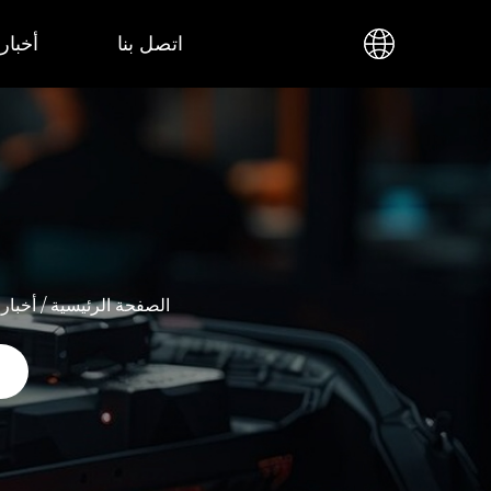
اتصل بنا
أخبار
الصفحة الرئيسية
/
أخبار
/