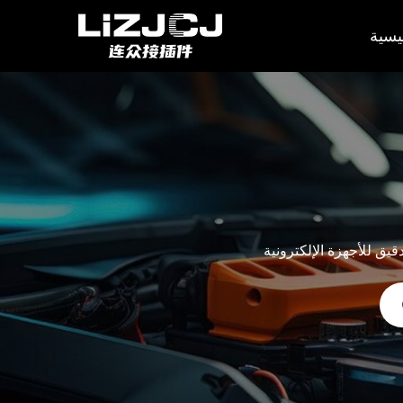
يسية
قيق للأجهزة الإلكترونية