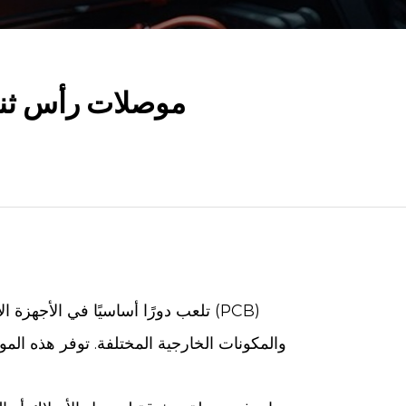
موصلات رأس ثنائي
تلعب دورًا أساسيًا في الأجهزة ال
والمكونات الخارجية المختلفة. توفر هذه المو