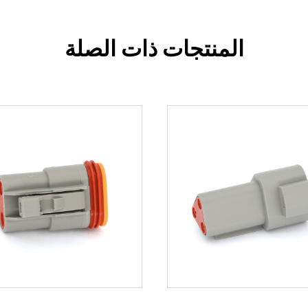
المنتجات ذات الصلة