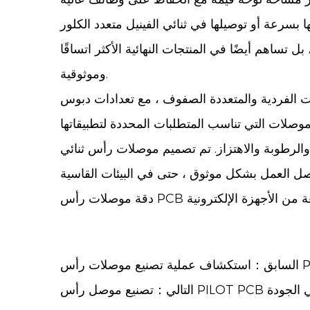
 بسرعة أو توصيلها في ثنائي الفينيل متعدد الكلور
تساهم أيضًا في المنتجات النهائية الأكثر اتساقًا
وموثوقية.
ات الفردية والمتعددة الصفوف ، مع تعدادات دبوس
لرطوبة والاهتزاز. تم تصميم موصلات رأس ثنائي
موصلات رأس PCB
دقة
 موصلات رأس PCB
P للتصنيع عالي الجودة