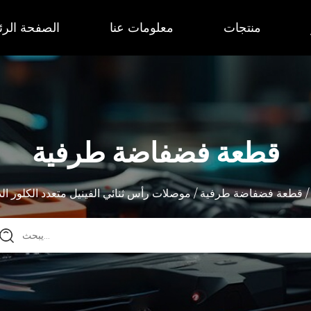
منتجات
معلومات عنا
الصفحة الرئ
قطعة فضفاضة طرفية
قطعة فضفاضة طرفية
/
موصلات رأس ثنائي الفينيل متعدد الكلور الد