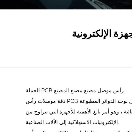
هزة الإلكترونية
الجملة PCB رأس موصل مصنع مصنع المصنع
ة الدوائر المطبوعة (PCB)
موصلات رأس PCB
دقة
ة ، وهو أمر بالغ الأهمية للأجهزة التي تتراوح من
الإلكترونيات الاستهلاكية إلى الآلات الصناعية.