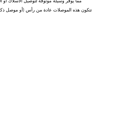
تتكون هذه الموصلات عادة من رأس (أو موصل ذكري) 