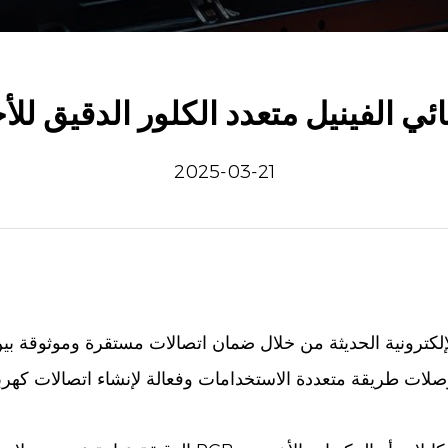
 الفينيل متعدد الكلور الدقيق للأج
2025-03-21
إلكترونية الحديثة من خلال ضمان اتصالات مستقرة وموثوقة بين لوح
صلات طريقة متعددة الاستخدامات وفعالة لإنشاء اتصالات كهربائي