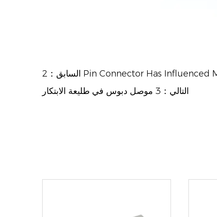
Pin Connector Has Influenced Modern
التالي：3 موصل دبوس في طليعة الابتكار