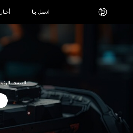
اتصل بنا
أخبار
الصفحة الرئيس