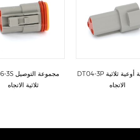
DT04-3P مجموعة أوعية ثلاثية
DT06-3S مجمو
الاتجاه
ثلاثية الاتجاه