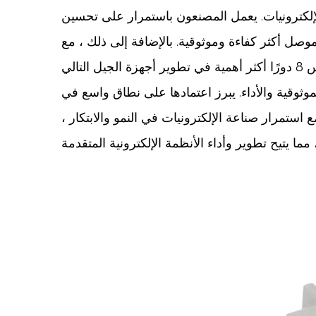
الإلكترونيات. يعمل المصنعون باستمرار على تحسين
وصل أكثر كفاءة وموثوقية. بالإضافة إلى ذلك ، مع
والموثوقية والأداء. يبرز اعتمادها على نطاق واسع في
 استمرار صناعة الإلكترونيات في النمو والابتكار ،