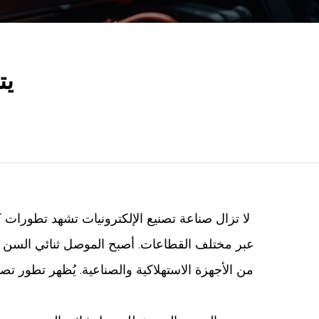
يت
لا تزال صناعة تصنيع الإلكترونيات تشهد تطورات 
عبر مختلف القطاعات. أصبح الموصل ثنائي السن مكو
من الأجهزة الاستهلاكية والصناعية. يُظهر تطور تص