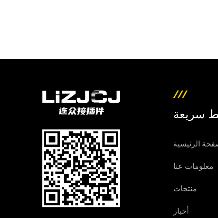
ط سريعة
فحة الرئيسية
معلومات عنا
منتجات
أخبار