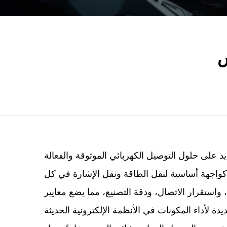
يد على حلول التوصيل الكهربائي الموثوقة والفعالة
 كواجهة أساسية لنقل الطاقة ونقل الإشارة في كل
 واستقرار الاتصال، ودقة التصنيع، مما يضع معايير