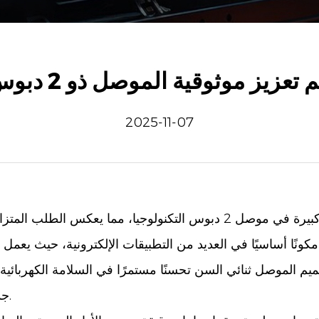
م تعزيز موثوقية الموصل ذو 2 دبوس
2025-11-07
كبيرة في
موصل 2 دبوس
التكنولوجيا، مما يعكس الطلب المتزا
نًا أساسيًا في العديد من التطبيقات الإلكترونية، حيث يعمل
ميم الموصل ثنائي السن تحسنًا مستمرًا في السلامة الكهربائية،
جديدة لأداء المكونات في الأنظمة الإلكترونية الحديثة.