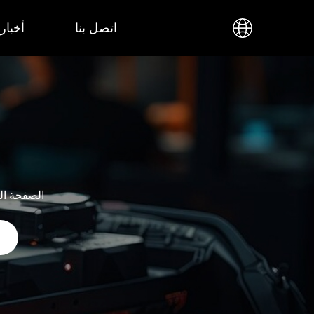
اتصل بنا
أخبار
الصفحة ال