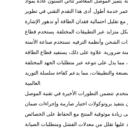
 يتميز الموصل المعاصر ثنائي السنون عادةً بمواد
 خدمة أطول. أدى هذا التقدم التقني في تطوير
كل متزايد عبر التطبيقات المختلفة. يستخدم قطاع
دات الشحن وأنظمة الترفيه. تستخدم صناعة الأتمتة
نة ضرورية. علاوة على ذلك، يستفيد قطاع الطاقة
 مما يدل على تنوعه عبر متطلبات الجهد المختلفة
لمصنعة والتطبيقات، مما يدعم كفاءة سلسلة التوريد
العالمية.
لمستخدم. تتضمن التطورات الأخيرة في تقنية الموصل
بتنفيذ بروتوكولات اختبار صارمة وإجراءات ضمان
لى زيادة موثوقية المنتج مع الحفاظ على الخصائص