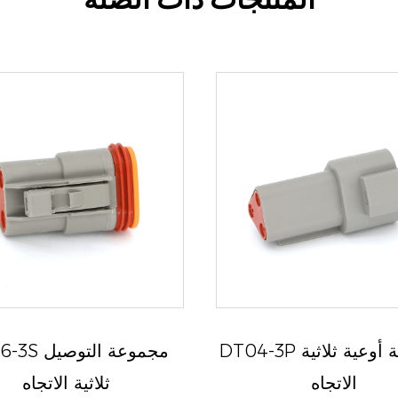
DT04-3P مجموعة أوعية ثلاثية
DT06-3S مجمو
الاتجاه
ثلاثية الاتجاه