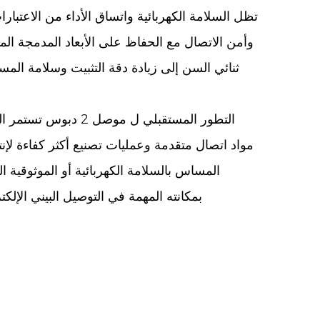
تظل السلامة الكهربائية واتساق الأداء من الاعتبارات
وأمن الاتصال مع الحفاظ على الأبعاد المدمجة المت
ثنائي السن إلى زيادة دقة التثبيت وسلامة المس
التطور المستقبلي ل
موصل 2 دبوس
تستمر ال
مواد اتصال متقدمة وعمليات تصنيع أكثر كفاءة لإن
المساس بالسلامة الكهربائية أو الموثوقية ال
بمكانته المهمة في التوصيل البيني الإل