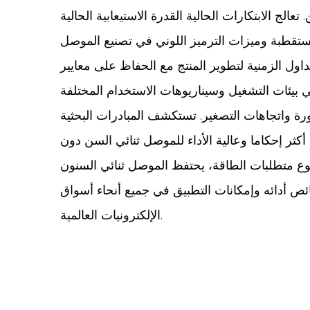
الج الابتكارات الحالية القدرة الاستيعابية الحالية
لمستقطبة وميزات الترميز اللوني في تصنيع الموصل
اول الزمنية لتطوير المنتج مع الحفاظ على معايير
ورة واتجاهات التصغير. تستكشف المبادرات البحثية
كثر إحكاما وعالية الأداء للموصل ثنائي السن دون
 وتنوع متطلبات الطاقة، يحتفظ الموصل ثنائي السنون
ائص أدائه وإمكانات التطبيق في جميع أنحاء أسواق
الإلكترونيات العالمية.