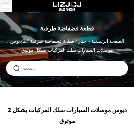
قطعة فضفاضة طرفية
الصفحة الرئيسية
/
أخبار
/
قطعة فضفاضة طرفية
/
2 دبوس
موصلات السيارات سلك المركبات بشكل موثوق
2 دبوس موصلات السيارات سلك المركبات بشكل
موثوق