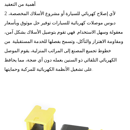
أهمية من التعقيد.
لأي إصلاح كهربائي للسيارة أو مشروع الأسلاك المخصصة،
2
دبوس موصلات كهربائية للسيارات
توفير حل موثوق وبأسعار
معقولة وسهل الاستخدام. فهي تقوم بتوصيل الأسلاك بشكل آمن،
ومقاومة الاهتزاز والتآكل، وتسمح بفصلها للخدمة المستقبلية. من
خطوط تجميع المصنع إلى المرائب المنزلية، يقوم الموصل
الكهربائي التلقائي ذو السنين بعمله دون أي ضجة، مما يحافظ
على تشغيل الأنظمة الكهربائية للمركبة وحمايتها.