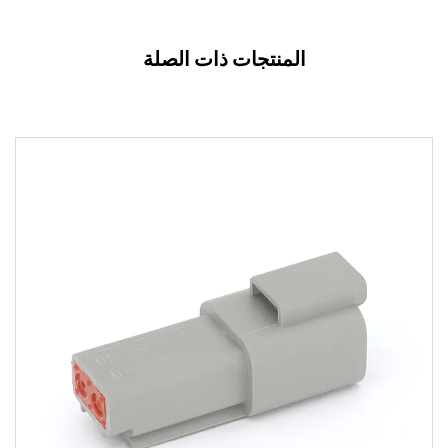
المنتجات ذات الصلة