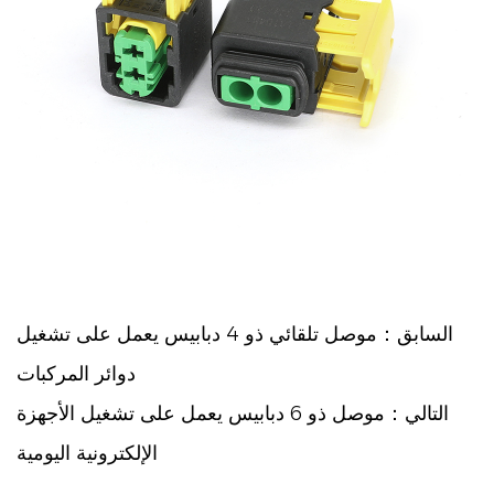
السابق：موصل تلقائي ذو 4 دبابيس يعمل على تشغيل
دوائر المركبات
التالي：موصل ذو 6 دبابيس يعمل على تشغيل الأجهزة
الإلكترونية اليومية